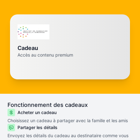
Cadeau
Accès au contenu premium
Fonctionnement des cadeaux
Acheter un cadeau
Choisissez un cadeau à partager avec la famille et les amis
Partager les détails
Envoyez les détails du cadeau au destinataire comme vous