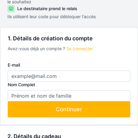
le souhaitez
Le destinataire prend le relais
Ils utilisent leur code pour débloquer l'accès
1. Détails de création du compte
Avez-vous déjà un compte ?
Se connecter
E-mail
Nom Complet
Continuer
2. Détails du cadeau